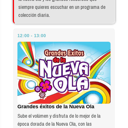
siempre quieres escuchar en un programa de
colección diaria.
12:00 - 13:00
Grandes éxitos de la Nueva Ola
Sube el volúmen y disfruta de lo mejor de la
época dorada de la Nueva Ola, con las