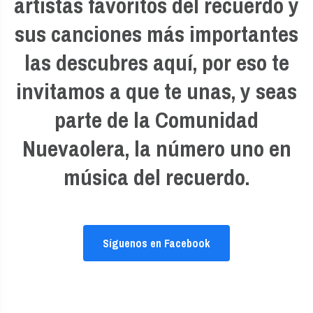
artistas favoritos del recuerdo y
sus canciones más importantes
las descubres aquí, por eso te
invitamos a que te unas, y seas
parte de la Comunidad
Nuevaolera, la número uno en
música del recuerdo.
Síguenos en Facebook