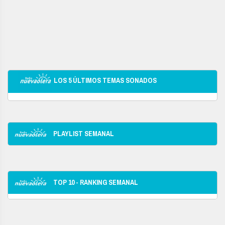
LOS 5 ÚLTIMOS TEMAS SONADOS
PLAYLIST SEMANAL
TOP 10 - RANKING SEMANAL