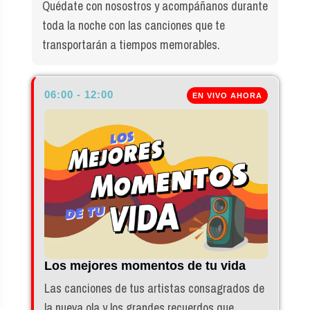
Quédate con nosostros y acompáñanos durante
toda la noche con las canciones que te
transportarán a tiempos memorables.
06:00 - 12:00
Los mejores momentos de tu vida
Las canciones de tus artistas consagrados de
la nueva ola y los grandes recuerdos que