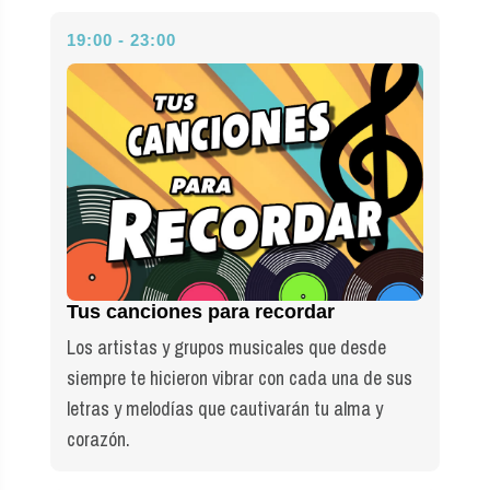
19:00 - 23:00
Tus canciones para recordar
Los artistas y grupos musicales que desde
siempre te hicieron vibrar con cada una de sus
letras y melodías que cautivarán tu alma y
corazón.