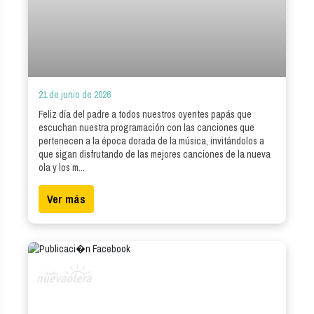
21 de junio de 2026
Feliz día del padre a todos nuestros oyentes papás que
escuchan nuestra programación con las canciones que
pertenecen a la época dorada de la música, invitándolos a
que sigan disfrutando de las mejores canciones de la nueva
ola y los m...
Ver más