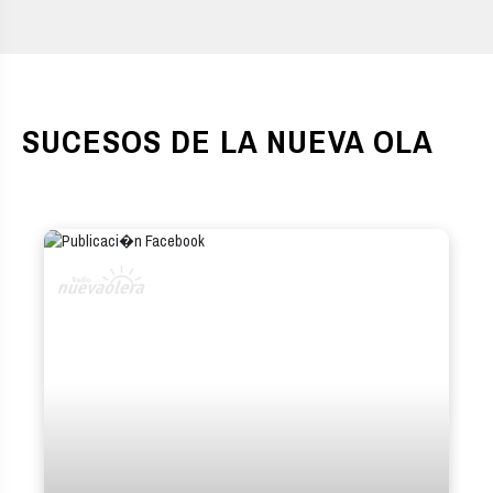
SUCESOS DE LA NUEVA OLA