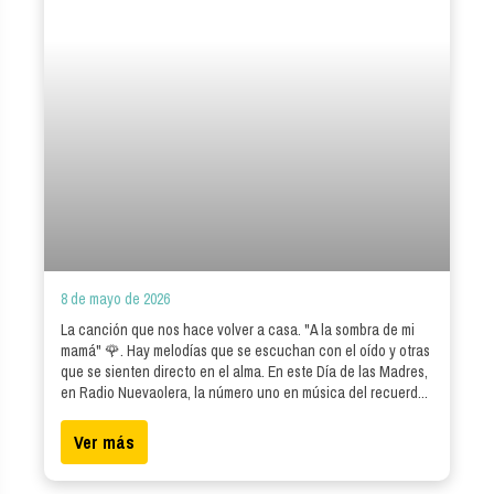
8 de mayo de 2026
La canción que nos hace volver a casa. "A la sombra de mi
mamá" 🌹. Hay melodías que se escuchan con el oído y otras
que se sienten directo en el alma. En este Día de las Madres,
en Radio Nuevaolera, la número uno en música del recuerd...
Ver más