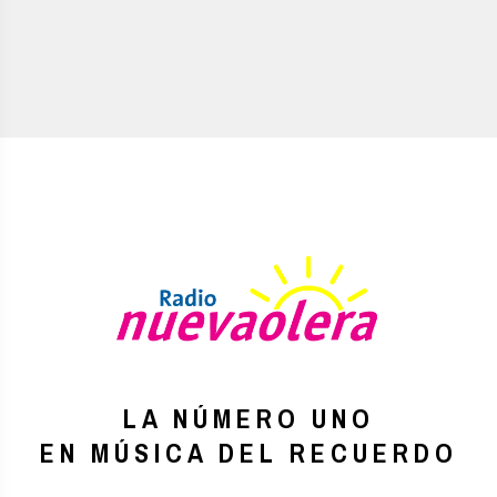
LA NÚMERO UNO
EN MÚSICA DEL RECUERDO