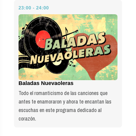
23:00 - 24:00
Baladas Nuevaoleras
Todo el romanticismo de las canciones que
antes te enamoraron y ahora te encantan las
escuchas en este programa dedicado al
corazón.