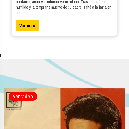
cantante, actor y productor venezolano. Tras una infancia
humilde y la temprana muerte de su padre, saltó a la fama en
los...
Ver más
l
ver video