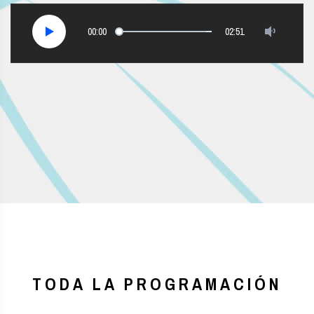
00:00
02:51
TODA LA PROGRAMACIÓN