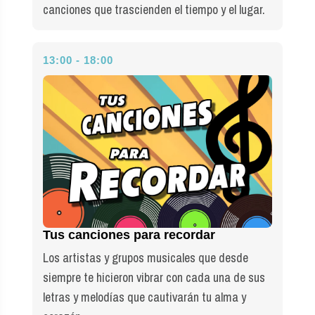
canciones que trascienden el tiempo y el lugar.
13:00 - 18:00
Tus canciones para recordar
Los artistas y grupos musicales que desde
siempre te hicieron vibrar con cada una de sus
letras y melodías que cautivarán tu alma y