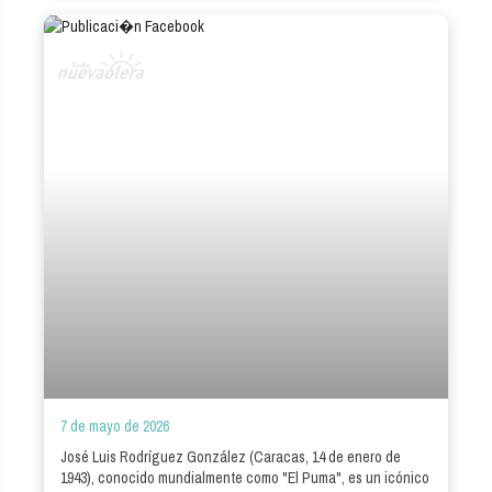
7 de mayo de 2026
José Luis Rodríguez González (Caracas, 14 de enero de
1943), conocido mundialmente como "El Puma", es un icónico