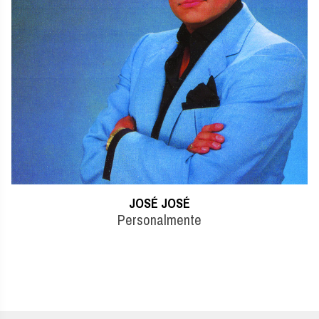
ROBERTO CARLOS
Línea Azul