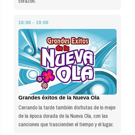
corazón.
18:00 - 19:00
Grandes éxitos de la Nueva Ola
Cerrando la tarde también disfrutas de lo mejor
de la época dorada de la Nueva Ola, con las
canciones que trascienden el tiempo y el lugar.