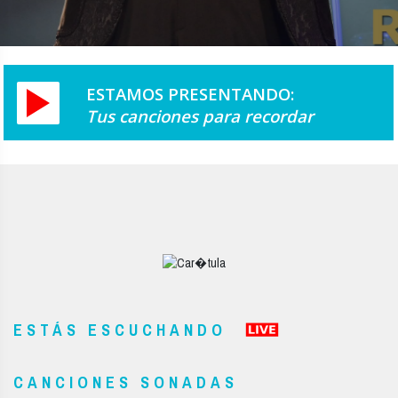
ESTÁS ESCUCHANDO
CANCIONES SONADAS