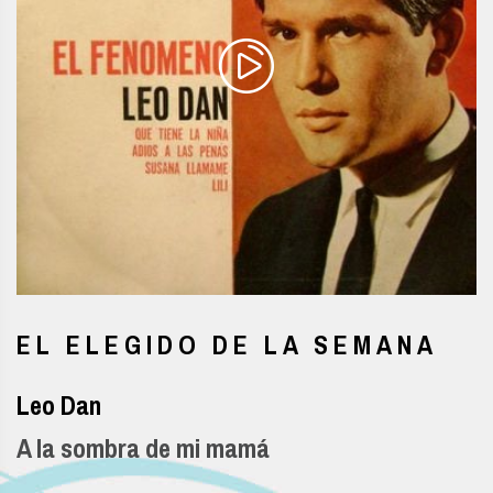
EL ELEGIDO DE LA SEMANA
Leo Dan
A la sombra de mi mamá