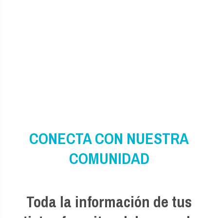
CONECTA CON NUESTRA
COMUNIDAD
Toda la información de tus