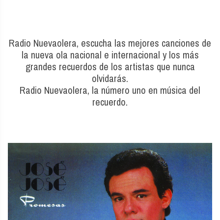
Radio Nuevaolera, escucha las mejores canciones de
la nueva ola nacional e internacional y los más
grandes recuerdos de los artistas que nunca
olvidarás.
Radio Nuevaolera, la número uno en música del
recuerdo.